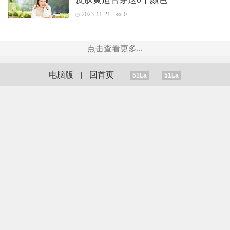
2023-11-21
0
点击查看更多...
电脑版
|
回首页
|
51La
51La