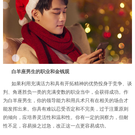
白羊座男生的职业和金钱观
如果利用充满活力和具有开拓精神的优势投身于竞争、谈
判、角逐胜负一类的充满变数的职业当中，会获得成功。作
为白羊座男生，你的领导能力和用兵术只有在相关的场合才
能发挥出来。你具有难以忍受否定和不完美，过于注重原则
的倾向，应培养灵活性和温和性。你有一定的洞察力，但耐
性不足，容易操之过急，改正这一点更容易成功。