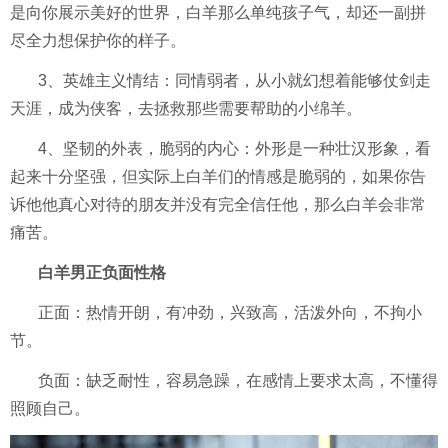
是向你展示美好的世界，白羊那么单纯孩子气，却还一副拼
尽全力想保护你的样子。
3、英雄主义情结：同情弱者，从小就幻想着能够仗剑走
天涯，成为侠客，去拯救那些需要帮助的小绵羊。
4、坚韧的外表，脆弱的内心：外形是一种壮汉形象，看
起来十分坚强，但实际上白羊们的情感是脆弱的，如果你告
诉他他真心对待的朋友并没有完全信任他，那么白羊会非常
痛苦。
白羊男正负面性格
正面：热情开朗，有冲劲，兴致高，活泼外向，不拘小
节。
负面：缺乏耐性，容易急躁，在感情上要求太高，不懂得
照顾自己。