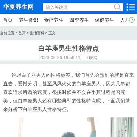
华夏养生网
首页
养生常识
食疗养生
四季养生
保健养生
人群养
当前位置：
首页
>
生活百科
> 正文
白羊座男生性格特点
2023-05-26 16:56:11 互联网
说起白羊座男人的性格标签，我们首先会想到的就是直来
直去，爱憎分明，甚至风风火火的白羊座男人，因为凡事都
喜欢追求所谓的速度，很多时候并不会在乎其过程是否完
美，但白羊座男人还有哪些典型的性格特点呢，下面我们就
来分析下白羊座男人性格特征。