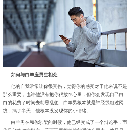
如何与白羊座男生相处
他的自我常常让你很受伤，觉得你的感受对于他来说不是
那么重要，也许他没有把你很放在心里，但你会发现自己白
白的花费了时间去胡思乱想，白羊男根本就是神经线粗过网
线，搞了半天，他根本没发现你的小情绪。
白羊男在和你吵架的时候，他已经变成了一个辩论手，而