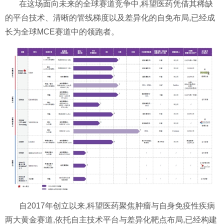
在这场面向未来的全球赛道竞争中,科望医药凭借其稀缺
的平台技术、清晰的管线梯度以及差异化的自免布局,已经成
长为全球MCE赛道中的领跑者。
自2017年创立以来,科望医药聚焦肿瘤与自身免疫性疾病
两大黄金赛道,依托自主技术平台与差异化靶点布局,已经构建