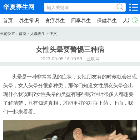
华夏养生网
首页
养生常识
食疗养生
四季养生
保健养生
人群养
当前位置：
首页
>
人群养生
> 正文
女性头晕要警惕三种病
2023-09-05 16:10:59 互联网
头晕是一种非常常见的症状，女性朋友有的时候就会出现
头晕，女人头晕分很多种类，那你们知道女性朋友头晕会出
现什么状况吗?女性头晕的类型有哪些呢?估计很多人都想要
了解清楚，只有知道真相，才能更好的对症下药，下面，我
们一起来看看。