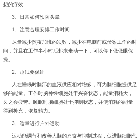
想的疗效
3、日常如何预防头晕
1、注意合理安排工作时间
尽量减少熬夜加班的次数，减少在电脑前或伏案工作的时
间，并且在工作半小时后起来走动一下，可以停下做做眼保
操。
2、睡眠要保证
人在睡眠时脑部的血液供应相对增多，可为脑细胞提供足
够的能量。工作时脑神经细胞处于兴奋状态，能量消耗大，
久之会疲劳。睡眠时脑细胞处于抑制状态，并使消耗的能量
得到补充，恢复精力。
3、适量进行户外运动
运动能调节和改善大脑的兴奋与抑制过程，促进脑细胞代