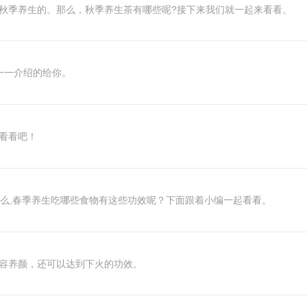
秋季养生的。那么，秋季养生茶有哪些呢?接下来我们就一起来看看。
一一介绍的给你。
看看吧！
那么,春季养生吃哪些食物有这些功效呢？下面跟着小编一起看看。
容养颜，还可以达到下火的功效。