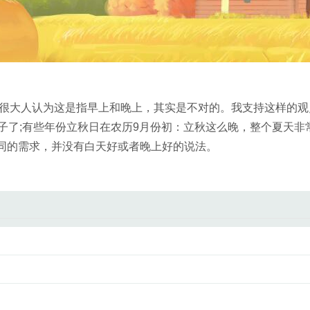
‘很大人认为这是指早上和晚上，其实是不对的。我支持这样的观
子了;有些年份立秋日在农历9月份初：立秋这么晚，整个夏天非
同的需求，并没有白天好或者晚上好的说法。