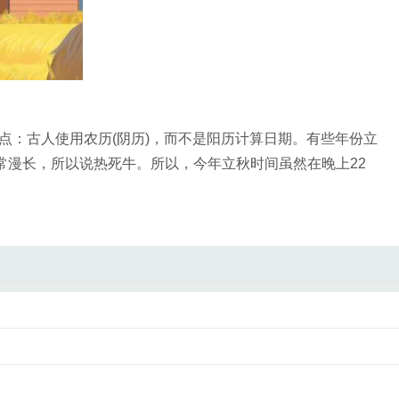
点：古人使用农历(阴历)，而不是阳历计算日期。有些年份立
常漫长，所以说热死牛。所以，今年立秋时间虽然在晚上22