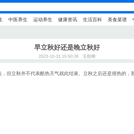
生
中医养生
运动养生
健康资讯
生活百科
美食菜谱
早立秋好还是晚立秋好
2023-10-31 15:50:26 互联网
点，但立秋并不代表酷热天气就此结束。立秋之后还是很热的，