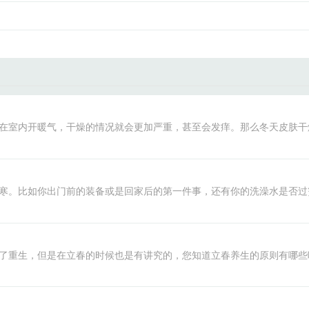
在室内开暖气，干燥的情况就会更加严重，甚至会发痒。那么冬天皮肤干
寒。比如你出门前的装备或是回家后的第一件事，还有你的洗澡水是否过
了重生，但是在立春的时候也是有讲究的，您知道立春养生的原则有哪些