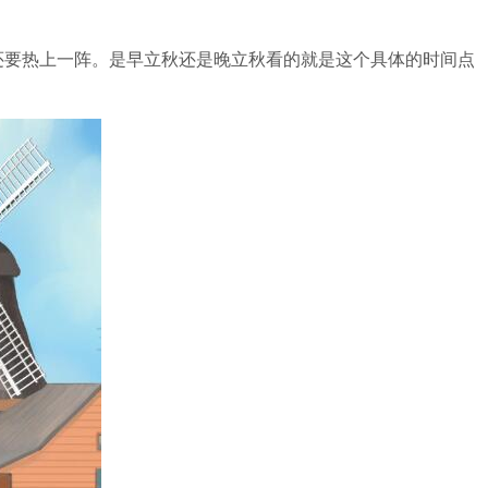
还要热上一阵。是早立秋还是晚立秋看的就是这个具体的时间点