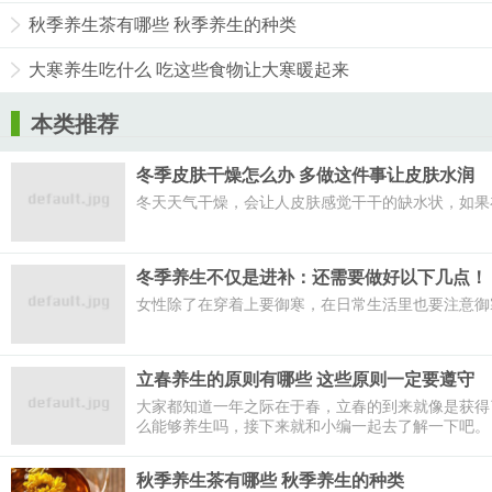
秋季养生茶有哪些 秋季养生的种类
大寒养生吃什么 吃这些食物让大寒暖起来
本类推荐
冬季皮肤干燥怎么办 多做这件事让皮肤水润
冬天天气干燥，会让人皮肤感觉干干的缺水状，如果
冬季养生不仅是进补：还需要做好以下几点！
女性除了在穿着上要御寒，在日常生活里也要注意御
立春养生的原则有哪些 这些原则一定要遵守
大家都知道一年之际在于春，立春的到来就像是获得
么能够养生吗，接下来就和小编一起去了解一下吧。
秋季养生茶有哪些 秋季养生的种类