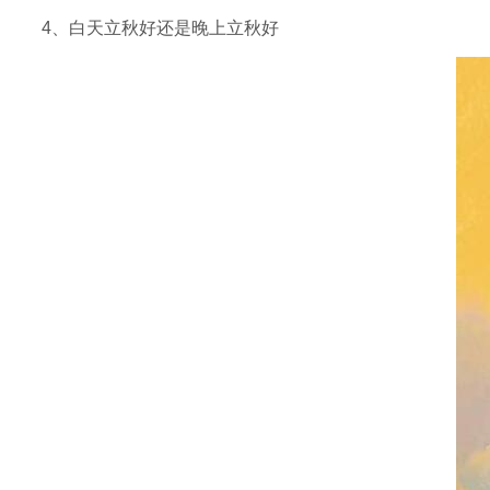
4、白天立秋好还是晚上立秋好