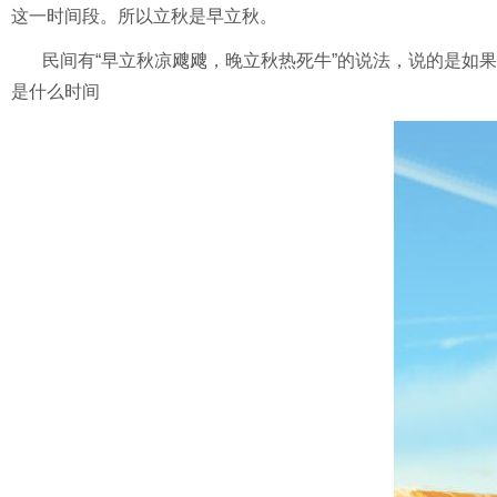
这一时间段。所以立秋是早立秋。
民间有“早立秋凉飕飕，晚立秋热死牛”的说法，说的是如
是什么时间