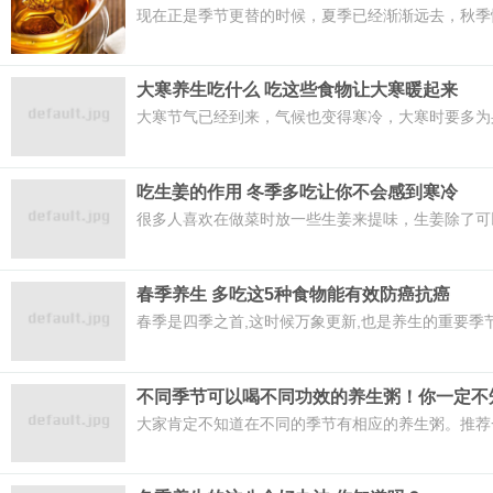
现在正是季节更替的时候，夏季已经渐渐远去，秋季
大寒养生吃什么 吃这些食物让大寒暖起来
大寒节气已经到来，气候也变得寒冷，大寒时要多为
吃生姜的作用 冬季多吃让你不会感到寒冷
很多人喜欢在做菜时放一些生姜来提味，生姜除了可
春季养生 多吃这5种食物能有效防癌抗癌
春季是四季之首,这时候万象更新,也是养生的重要季
不同季节可以喝不同功效的养生粥！你一定不
大家肯定不知道在不同的季节有相应的养生粥。推荐