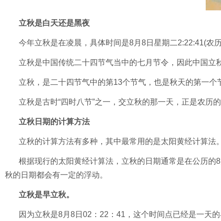
立秋是白天还是黑夜
今年立秋是在凌晨，具体时间是8月8日星期二2:22:41(农
立秋是中国传统二十四节气当中的七月节令，因此中国立秋
立秋，是二十四节气中的第13个节气，也是秋天的第一
立秋是古时“四时八节”之一，交立秋的那一天，正是农历
立秋日期的计算方法
立秋的计算方法有多种，其中最常用的是太阳黄经计算法
根据现行的太阳黄经计算法，立秋的日期通常是在公历的8
秋的日期都会有一定的浮动。
立秋是早立秋。
因为立秋是8月8日02：22：41，这个时间点已经是一天